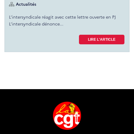
Actualités
L’intersyndicale réagit avec cette lettre ouverte en PJ
L’intersyndicale dénonce...
LIRE L'ARTICLE