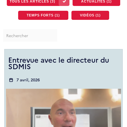
TOUS LES ARTICLES (3)
ACTUALITÉS (1)
TEMPS FORTS (1)
VIDÉOS (1)
Entrevue avec le directeur du
SDMIS
7 avril, 2026