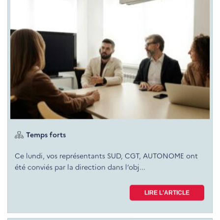
Temps forts
Ce lundi, vos représentants SUD, CGT, AUTONOME ont
été conviés par la direction dans l’obj...
LIRE L'ARTICLE