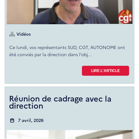
Vidéos
Ce lundi, vos représentants SUD, CGT, AUTONOME ont
été conviés par la direction dans l’obj...
LIRE L'ARTICLE
Réunion de cadrage avec la
direction
7 avril, 2026