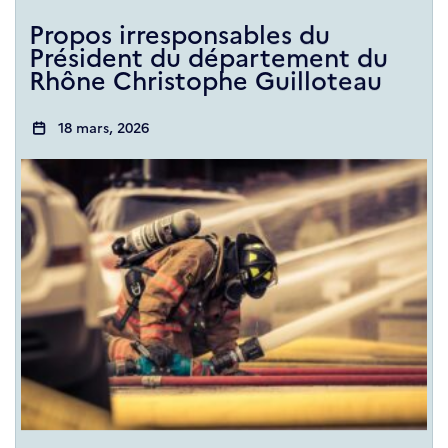
Propos irresponsables du
Président du département du
Rhône Christophe Guilloteau
18 mars, 2026